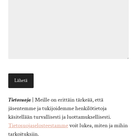
Tietosuoja
| Meille on erittäin tärkeää, että
jäsentemme ja tukijoidemme henkilötietoja
käsitellään turvallisesti ja luottamuksellisesti.
Tietosuojaselosteestamme
voit lukea, miten ja mihin
tarkoituksiin.