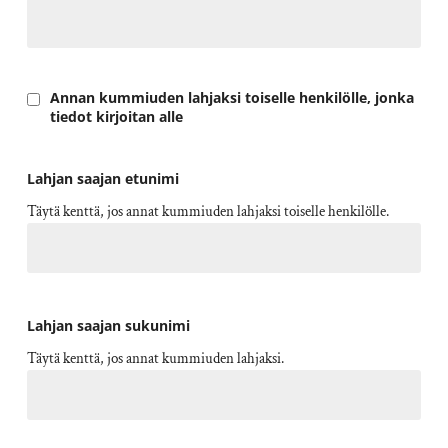
Annan kummiuden lahjaksi toiselle henkilölle, jonka
tiedot kirjoitan alle
Lahjan saajan etunimi
Täytä kenttä, jos annat kummiuden lahjaksi toiselle henkilölle.
Lahjan saajan sukunimi
Täytä kenttä, jos annat kummiuden lahjaksi.