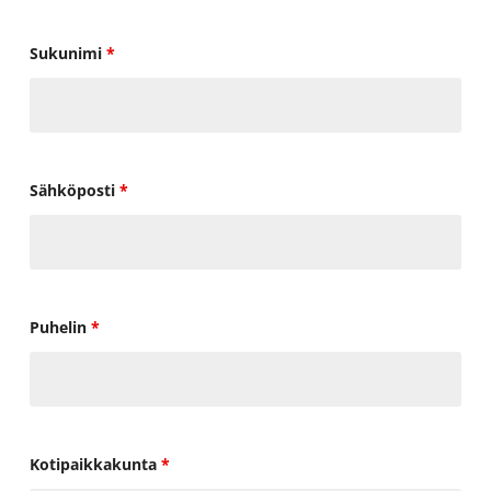
Sukunimi
*
Sähköposti
*
Puhelin
*
Kotipaikkakunta
*